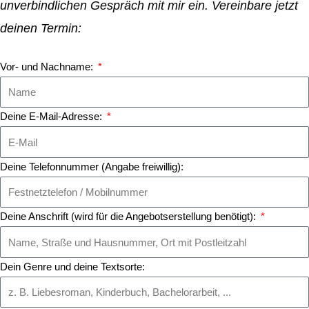
unverbindlichen Gespräch mit mir ein. Vereinbare jetzt
deinen Termin:
Vor- und Nachname:
Deine E-Mail-Adresse:
Deine Telefonnummer (Angabe freiwillig):
Deine Anschrift (wird für die Angebotserstellung benötigt):
Dein Genre und deine Textsorte: