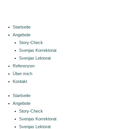
Startseite
Angebote
Story-Check
Svenjas Korrektorat
Svenjas Lektorat
Referenzen
Über mich
Kontakt
Startseite
Angebote
Story-Check
Svenjas Korrektorat
Svenjas Lektorat