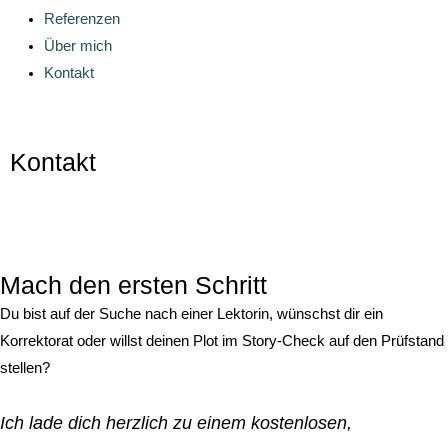
Referenzen
Über mich
Kontakt
Kontakt
Mach den ersten Schritt
Du bist auf der Suche nach einer Lektorin, wünschst dir ein
Korrektorat oder willst deinen Plot im Story-Check auf den Prüfstand
stellen?
Ich lade dich herzlich zu einem kostenlosen,