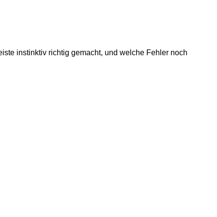
iste instinktiv richtig gemacht, und welche Fehler noch