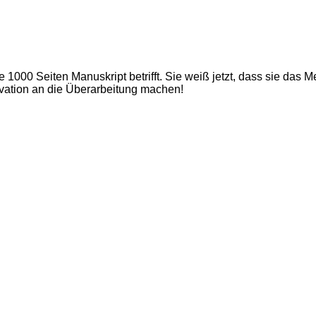
000 Seiten Manuskript betrifft. Sie weiß jetzt, dass sie das Me
ivation an die Überarbeitung machen!